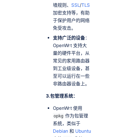
墙规则、
SSL
/
TLS
加密支持等，有助
于保护用户的网络
免受攻击。
支持广泛的设备
：
OpenWrt 支持大
量的硬件平台，从
常见的家用路由器
到工业级设备，甚
至可以运行在一些
非路由器设备上。
3.包管理系统：
OpenWrt 使用
作为包管理
opkg
系统，类似于
Debian
和
Ubuntu