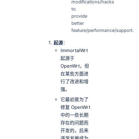
modifications/hacks
to
provide
better
feature/performance/support.
起源
：
ImmortalWrt
起源于
OpenWrt，但
在某些方面进
行了改进和增
强。
它最初是为了
修复 OpenWrt
中的一些长期
存在的问题而
开发的，后来
逐渐发展成为