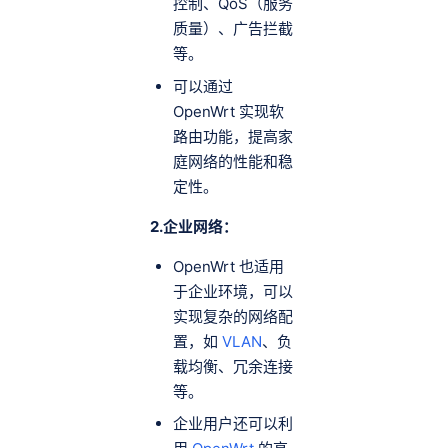
控制、QoS（服务
质量）、广告拦截
等。
可以通过
OpenWrt 实现软
路由功能，提高家
庭网络的性能和稳
定性。
2.企业网络：
OpenWrt 也适用
于企业环境，可以
实现复杂的网络配
置，如
VLAN
、负
载均衡、冗余连接
等。
企业用户还可以利