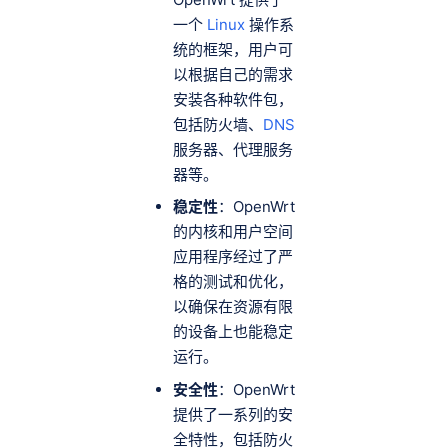
一个
Linux
操作系
统的框架，用户可
以根据自己的需求
安装各种软件包，
包括防火墙、
DNS
服务器、代理服务
器等。
稳定性
：OpenWrt
的内核和用户空间
应用程序经过了严
格的测试和优化，
以确保在资源有限
的设备上也能稳定
运行。
安全性
：OpenWrt
提供了一系列的安
全特性，包括防火