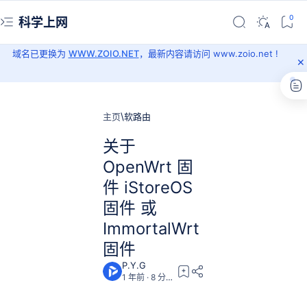
科学上网
域名已更换为
WWW.ZOIO.NET
，最新内容请访问 www.zoio.net !
主页
软路由
关于
OpenWrt 固
件 iStoreOS
固件 或
ImmortalWrt
固件
1 年前
8