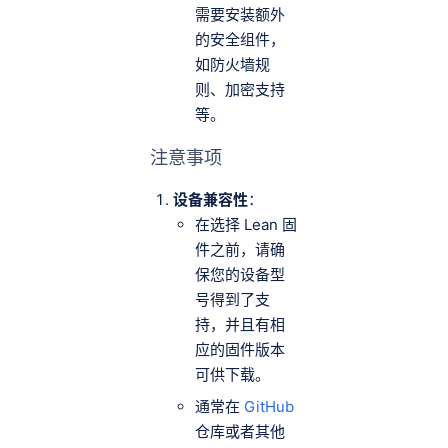
需要安装额外
的安全组件，
如防火墙规
则、加密支持
等。
注意事项
设备兼容性
：
在选择 Lean 固
件之前，请确
保您的设备型
号得到了支
持，并且有相
应的固件版本
可供下载。
通常在
GitHub
仓库或者其他