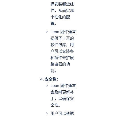
择安装哪些组
件，从而实现
个性化的配
置。
Lean 固件通常
提供了丰富的
软件包库，用
户可以安装各
种插件来扩展
路由器的功
能。
安全性
：
Lean 固件通常
会及时更新补
丁，以确保安
全性。
用户可以根据