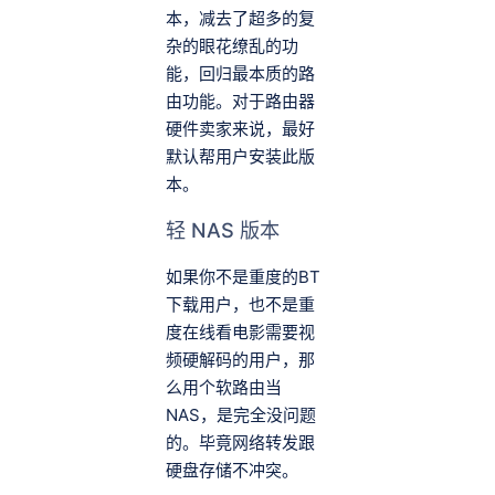
本，减去了超多的复
杂的眼花缭乱的功
能，回归最本质的路
由功能。对于路由器
硬件卖家来说，最好
默认帮用户安装此版
本。
轻 NAS 版本
如果你不是重度的BT
下载用户，也不是重
度在线看电影需要视
频硬解码的用户，那
么用个软路由当
NAS，是完全没问题
的。毕竟网络转发跟
硬盘存储不冲突。