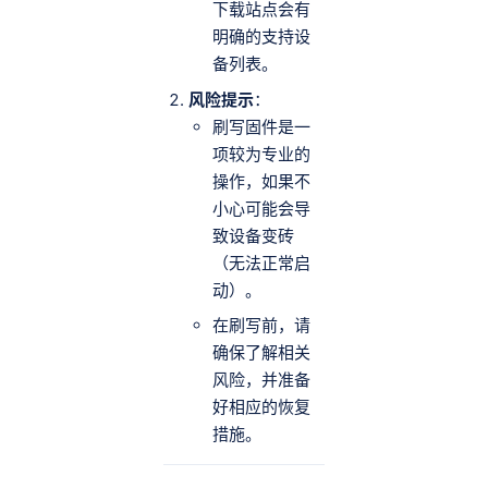
下载站点会有
明确的支持设
备列表。
风险提示
：
刷写固件是一
项较为专业的
操作，如果不
小心可能会导
致设备变砖
（无法正常启
动）。
在刷写前，请
确保了解相关
风险，并准备
好相应的恢复
措施。