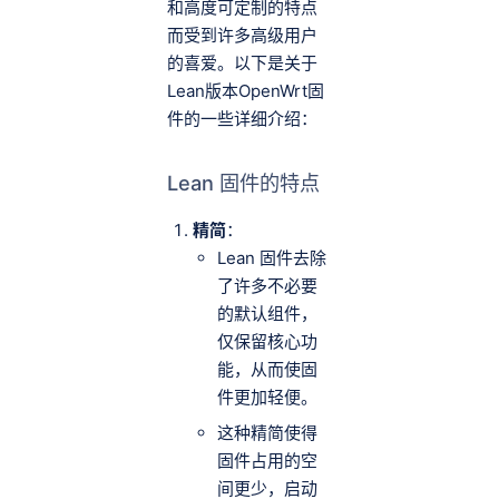
和高度可定制的特点
而受到许多高级用户
的喜爱。以下是关于
Lean版本OpenWrt固
件的一些详细介绍：
Lean 固件的特点
精简
：
Lean 固件去除
了许多不必要
的默认组件，
仅保留核心功
能，从而使固
件更加轻便。
这种精简使得
固件占用的空
间更少，启动