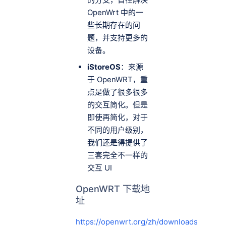
OpenWrt 中的一
些长期存在的问
题，并支持更多的
设备。
iStoreOS
：来源
于 OpenWRT，重
点是做了很多很多
的交互简化。但是
即使再简化，对于
不同的用户级别，
我们还是得提供了
三套完全不一样的
交互 UI
OpenWRT 下载地
址
https://openwrt.org/zh/downloads