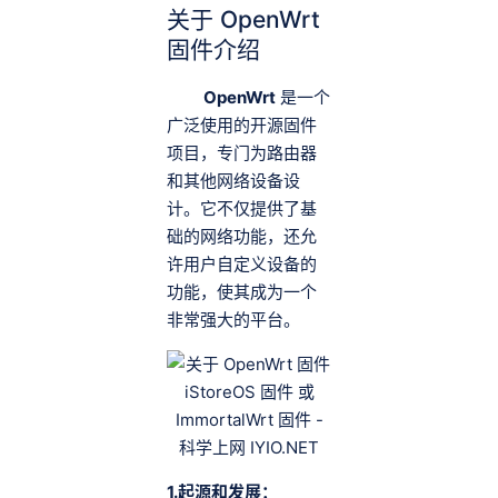
关于 OpenWrt
固件介绍
OpenWrt
是一个
广泛使用的开源固件
项目，专门为路由器
和其他网络设备设
计。它不仅提供了基
础的网络功能，还允
许用户自定义设备的
功能，使其成为一个
非常强大的平台。
1.起源和发展：