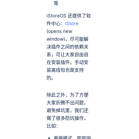
等
iStoreOS 还提供了软
件中心：
iStore
(opens new
window)，尽可能解
决插件之间的依赖关
系，可让大家自由自
在安装插件。手动安
装离线包也是支持
的。
除此之外，为了方便
大家折腾不出问题，
避免掉坑里，我们还
做了很多防坑操作，
比如：
救援模式，即是固