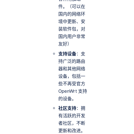
件。（可以在
国内的网络环
境中更新、安
装软件包，对
国内用户非常
友好）
支持设备
：支
持广泛的路由
器和其他网络
设备，包括一
些不再受官方
OpenWrt 支持
的设备。
社区支持
：拥
有活跃的开发
者社区，不断
更新和改进。