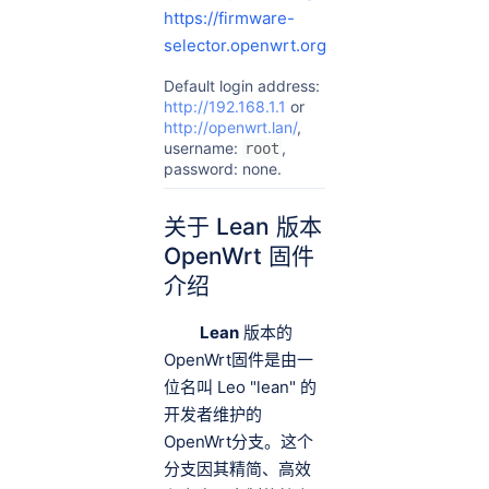
https://firmware-
selector.openwrt.org
Default login address:
http://192.168.1.1
or
http://openwrt.lan/
,
username:
,
root
password: none.
关于 Lean 版本
OpenWrt 固件
介绍
Lean
版本的
OpenWrt固件是由一
位名叫 Leo "lean" 的
开发者维护的
OpenWrt分支。这个
分支因其精简、高效