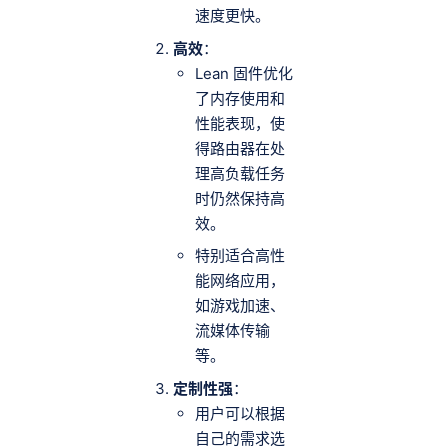
速度更快。
高效
：
Lean 固件优化
了内存使用和
性能表现，使
得路由器在处
理高负载任务
时仍然保持高
效。
特别适合高性
能网络应用，
如游戏加速、
流媒体传输
等。
定制性强
：
用户可以根据
自己的需求选