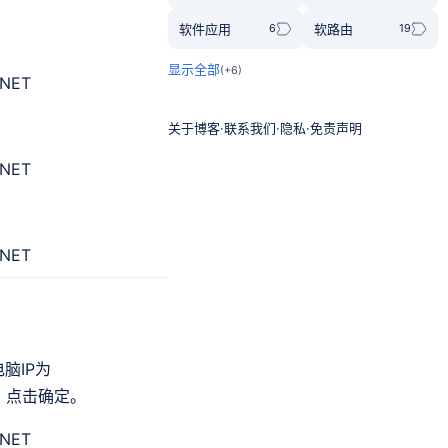
软件应用
软路由
关于博客
联系我们
隐私
免责声明
脑IP为
，点击确定。