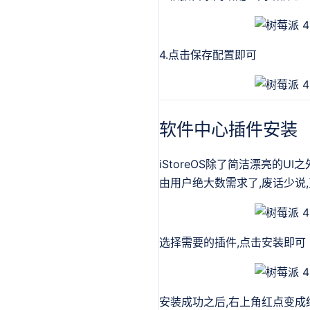
4.点击保存配置即可
软件中心插件安装
iStoreOS除了简洁漂亮的U
由用户绝大数需求了,废话少说
选择需要的插件,点击安装即可
安装成功之后,右上角红点变成