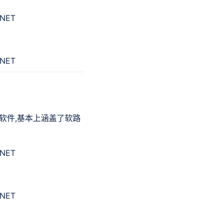
软件,基本上涵盖了软路