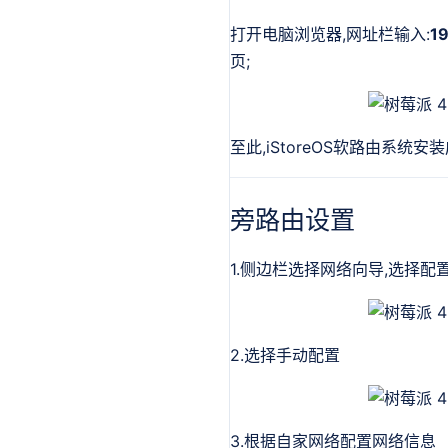
打开电脑浏览器,网址栏输入:
19
页;
至此,iStoreOS软路由系统安装
旁路由设置
1.侧边栏选择网络向导,选择配
2.选择手动配置
3.根据自家网络配置网络信息