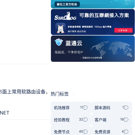
涵盖市面上常用软路由设备，
热门标签
机场推荐
脚本源码
经验教程
客户端
免费节点
免费资源