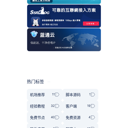
热门标签
机场推荐
脚本源码
经验教程
客户端
免费节点
免费资源