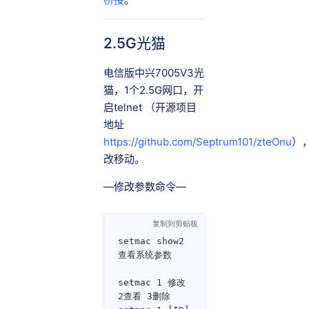
2.5G光猫
电信版中兴7005V3光
猫，1个2.5G网口，开
启telnet （开源项目
地址
https://github.com/Septrum101/zteOnu
）
改移动。
—修改参数命令—
复制到剪贴板
setmac show2 
查看系统参数

setmac 1 修改 
2查看 3删除
