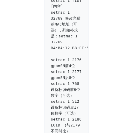
setmac 1 [ID] 
[内容]

setmac 1 
32769 修改光猫
的MAC地址（可
选），列如格式
是：setmac 1 
32769 
B4:BA:12:B8:EE:50
setmac 1 2176 
gponSN前4位

setmac 1 2177 
gponSN后8位

setmac 1 768 
设备标识码前6位
数字（可选）

setmac 1 512 
设备标识码后17
位数字（可选）

setmac 1 2180 
LOID （与2179
不同时改）
