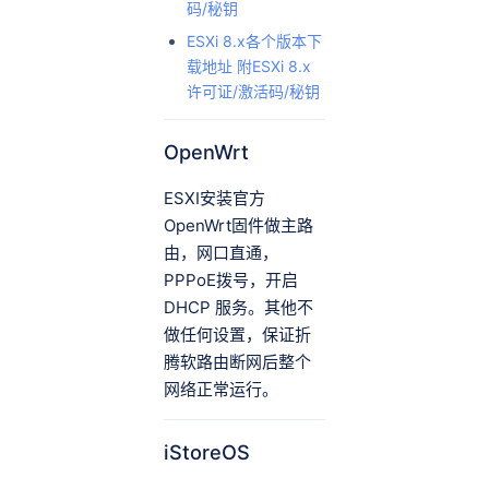
码/秘钥
ESXi 8.x各个版本下
载地址 附ESXi 8.x
许可证/激活码/秘钥
OpenWrt
ESXI安装官方
OpenWrt固件做主路
由，网口直通，
PPPoE拨号，开启
DHCP 服务。其他不
做任何设置，保证折
腾软路由断网后整个
网络正常运行。
iStoreOS