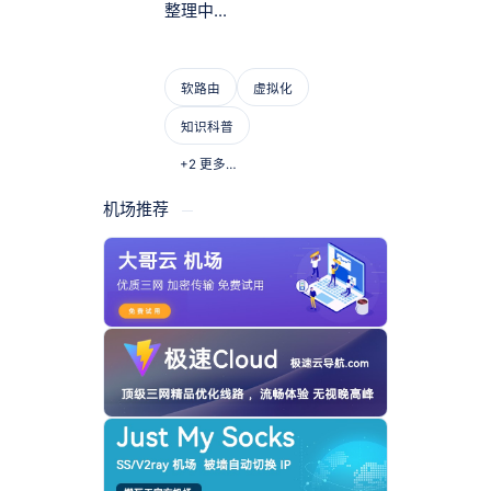
整理中...
机场推荐