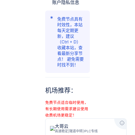
账户隐私信息
免费节点具有
时效性，本站
每天定期更
新，建议
（Ctrl + D）
收藏本站，查
看最新分享节
点！ 避免需要
时找不到！
机场推荐：
免费节点适合临时使用，
有长期使用需求建议使用
收费机场更稳定！
大哥云