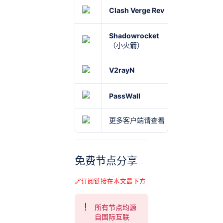
Clash Verge Rev
Windows
Shadowrocket
iOS
（小火箭）
V2rayN
Windows
PassWall
OpenWrt
更多客户端请查看《
Windows 、A
免费节点分享
🔗订阅链接在本文最下方
所有节点均源
自国际互联