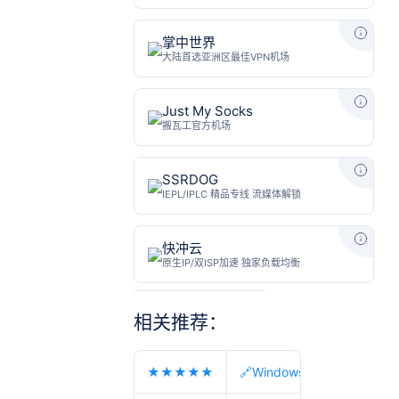
掌中世界
Just My Socks
SSRDOG
快冲云
相关推荐：
★★★★★
🔗Windows、Android