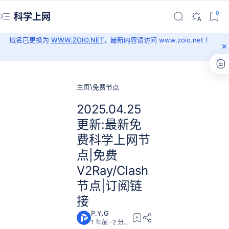
科学上网
域名已更换为
WWW.ZOIO.NET
，最新内容请访问 www.zoio.net !
主页
免费节点
2025.04.25
更新:最新免
费科学上网节
点|免费
V2Ray/Clash
节点|订阅链
接
1 年前
2