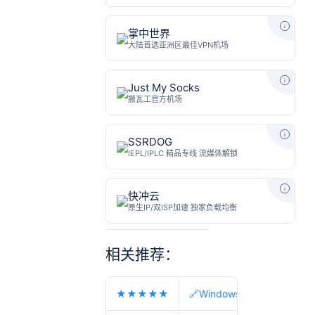
掌中世界
Just My Socks
SSRDOG
快冲云
相关推荐：
★★★★★
🔗Windows、Android