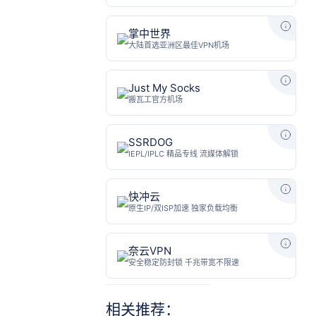
掌中世界
Just My Socks
SSRDOG
快冲云
奈云VPN
相关推荐：