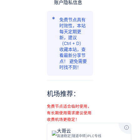
账户隐私信息
免费节点具有
时效性，本站
每天定期更
新，建议
（Ctrl + D）
收藏本站，查
看最新分享节
点！ 避免需要
时找不到！
机场推荐：
免费节点适合临时使用，
有长期使用需求建议使用
收费机场更稳定！
大哥云