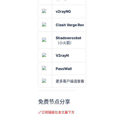
v2rayNG
Android
Clash Verge Rev
Windows
Shadowrocket
iOS
（小火箭）
V2rayN
Windows
PassWall
OpenWrt
更多客户端请查看《
Windows 、A
免费节点分享
🔗订阅链接在本文最下方